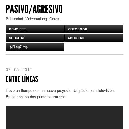
PASIVO/AGRESIVO
Publicidad. Videomaking. Gatos.
DEMO REEL
VIDEOBOOK
SOBRE MÍ
ABOUT ME
も日本語でも
07 - 05 - 2012
ENTRE LÍNEAS
Llevo un tiempo con un nuevo proyecto. Un piloto para televisión.
Estos son los dos primeros trailers: