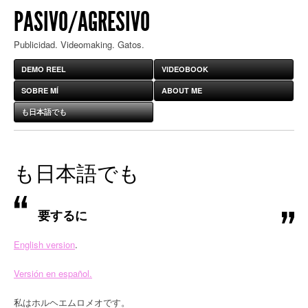
PASIVO/AGRESIVO
Publicidad. Videomaking. Gatos.
DEMO REEL
VIDEOBOOK
SOBRE MÍ
ABOUT ME
も日本語でも
も日本語でも
要するに
English version
.
Versión en español.
私はホルヘエムロメオです。